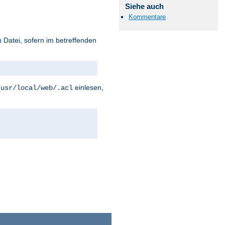
Siehe auch
Kommentare
 Datei, sofern im betreffenden
einlesen,
/usr/local/web/.acl