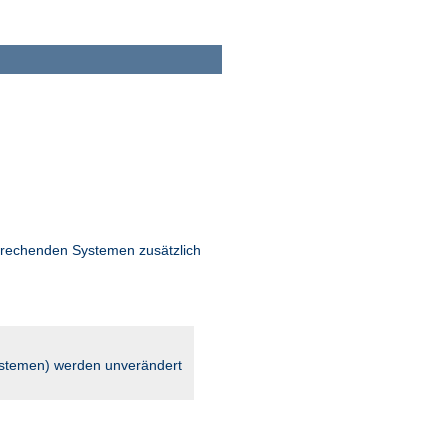
rechenden Systemen zusätzlich
stemen) werden unverändert