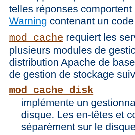
telles réponses comportent
Warning
contenant un code
requiert les ser
mod_cache
plusieurs modules de gesti
distribution Apache de base
de gestion de stockage suiv
mod_cache_disk
implémente un gestionna
disque. Les en-têtes et c
séparément sur le disque