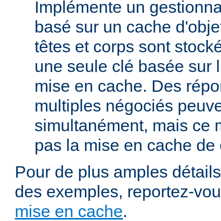
Implémente un gestionna
basé sur un cache d'obje
têtes et corps sont stoc
une seule clé basée sur 
mise en cache. Des répo
multiples négociés peuve
simultanément, mais ce 
pas la mise en cache de 
Pour de plus amples détails,
des exemples, reportez-vo
mise en cache
.