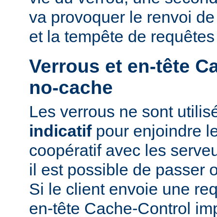
va provoquer le renvoi d
et la tempête de requêtes
Verrous et en-tête C
no-cache
Les verrous ne sont utili
indicatif
pour enjoindre le
coopératif avec les serveu
il est possible de passer 
Si le client envoie une r
en-tête Cache-Control i