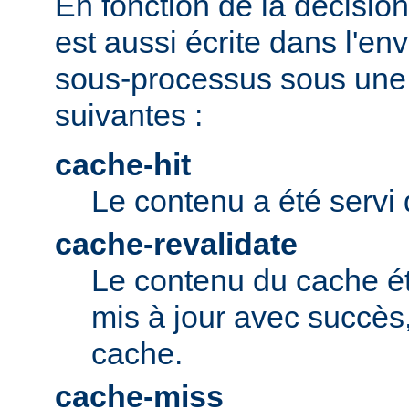
En fonction de la décision 
est aussi écrite dans l'e
sous-processus sous une 
suivantes :
cache-hit
Le contenu a été servi 
cache-revalidate
Le contenu du cache ét
mis à jour avec succès,
cache.
cache-miss