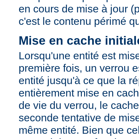
en cours de mise à jour (
c'est le contenu périmé q
Mise en cache initial
Lorsqu'une entité est mis
première fois, un verrou e
entité jusqu'à ce que la r
entièrement mise en cach
de vie du verrou, le cac
seconde tentative de mis
même entité. Bien que cel