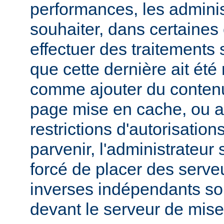
performances, les admini
souhaiter, dans certaines
effectuer des traitements 
que cette dernière ait été
comme ajouter du contenu
page mise en cache, ou a
restrictions d'autorisatio
parvenir, l'administrateur
forcé de placer des serv
inverses indépendants soit
devant le serveur de mis