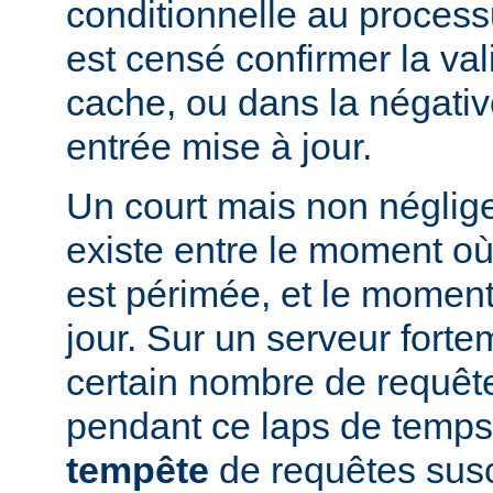
conditionnelle au processu
est censé confirmer la vali
cache, ou dans la négati
entrée mise à jour.
Un court mais non néglig
existe entre le moment où
est périmée, et le moment
jour. Sur un serveur fort
certain nombre de requête
pendant ce laps de temps
tempête
de requêtes susc