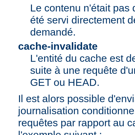
Le contenu n'était pas 
été servi directement d
demandé.
cache-invalidate
L'entité du cache est 
suite à une requête d'u
GET ou HEAD.
Il est alors possible d'en
journalisation conditionne
requêtes par rapport au
l'exemple suivant :