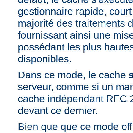
gestionnaire rapide, court-
majorité des traitements d
fournissant ainsi une mis
possédant les plus haute
disponibles.
Dans ce mode, le cache
serveur, comme si un man
cache indépendant RFC 2
devant ce dernier.
Bien que que ce mode offr