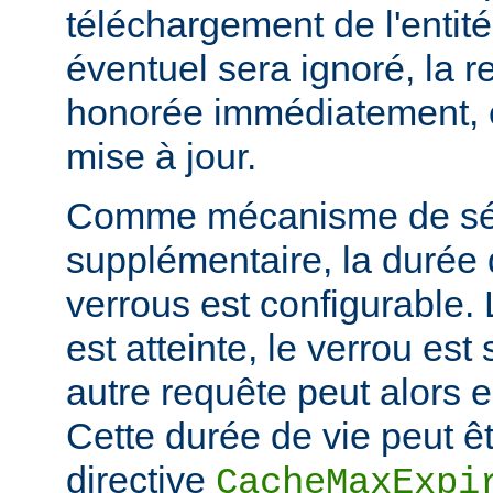
téléchargement de l'entité
éventuel sera ignoré, la r
honorée immédiatement, e
mise à jour.
Comme mécanisme de sé
supplémentaire, la durée
verrous est configurable. 
est atteinte, le verrou es
autre requête peut alors 
Cette durée de vie peut êt
directive
CacheMaxExpi