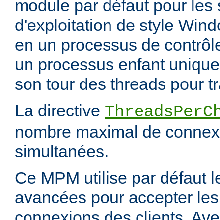
module par défaut pour les
d'exploitation de style Wind
en un processus de contrôl
un processus enfant unique,
son tour des threads pour tr
La directive
ThreadsPerC
nombre maximal de connexi
simultanées.
Ce MPM utilise par défaut 
avancées pour accepter les
connexions des clients. Ave