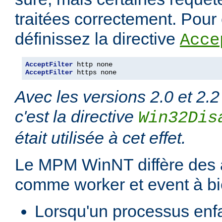
traitées correctement. Pour é
définissez la directive
Acce
AcceptFilter
AcceptFilter
 https none
Avec les versions 2.0 et 2.2
c'est la directive
Win32Dis
était utilisée à cet effet.
Le MPM WinNT diffère des
comme worker et event à bi
Lorsqu'un processus enfan