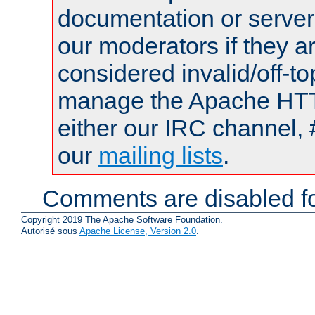
documentation or serve
our moderators if they a
considered invalid/off-t
manage the Apache HTTP
either our IRC channel, 
our
mailing lists
.
Comments are disabled fo
Copyright 2019 The Apache Software Foundation.
Autorisé sous
Apache License, Version 2.0
.