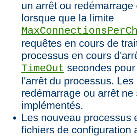
un arrêt ou redémarrage 
lorsque que la limite
MaxConnectionsPerC
requêtes en cours de tra
processus en cours d'arrê
secondes pour 
TimeOut
l'arrêt du processus. Les
redémarrage ou arrêt ne 
implémentés.
Les nouveau processus en
fichiers de configuration 